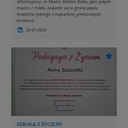
Informujemy, że Miasto Bielsko-Biała, jako jedyne
miasto z Polski, znalazło się w gronie pięciu
finalistów jednego z najbardziej prestiżowych
konkursó...
20-07-2026
SZKOŁA Z ŻYCIEM!