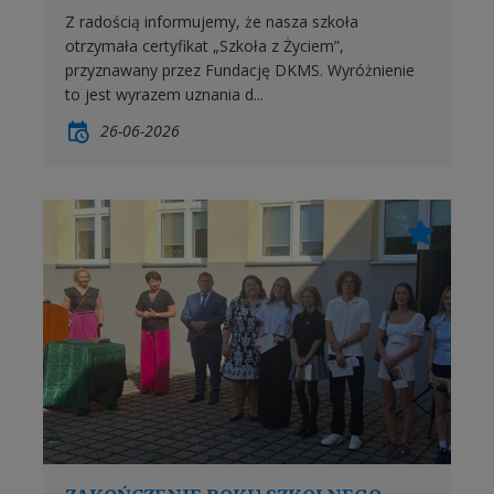
Z radością informujemy, że nasza szkoła
otrzymała certyfikat „Szkoła z Życiem”,
przyznawany przez Fundację DKMS. Wyróżnienie
to jest wyrazem uznania d...
26-06-2026