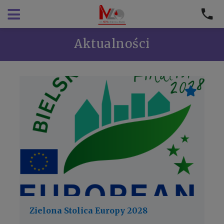
Aktualności
Zielona Stolica Europy 2028