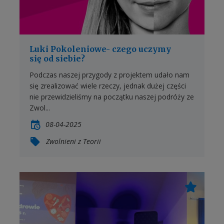
Luki Pokoleniowe- czego uczymy
się od siebie?
Podczas naszej przygody z projektem udało nam
się zrealizować wiele rzeczy, jednak dużej części
nie przewidzieliśmy na początku naszej podróży ze
Zwol...
08-04-2025
Zwolnieni z Teorii