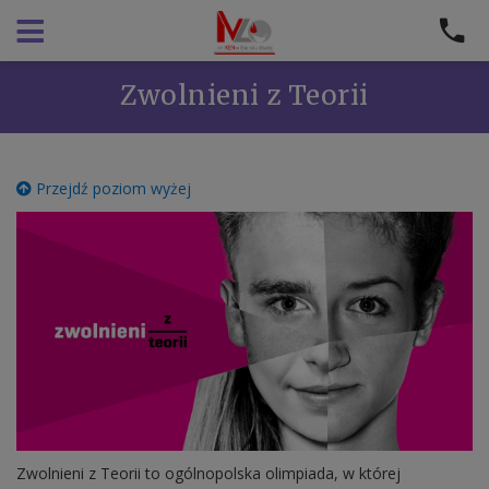
Zwolnieni z Teorii
Przejdź poziom wyżej
Zwolnieni z Teorii to ogólnopolska olimpiada, w której