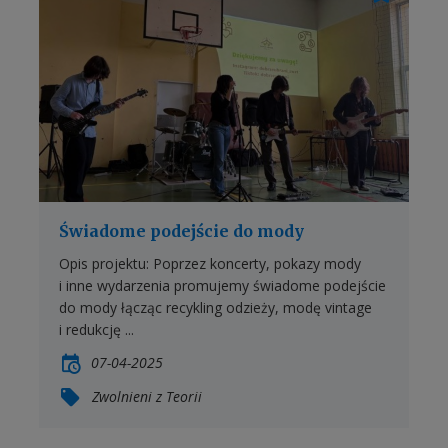
Świadome podejście do mody
Opis projektu: Poprzez koncerty, pokazy mody
i inne wydarzenia promujemy świadome podejście
do mody łącząc recykling odzieży, modę vintage
i redukcję ...
07-04-2025
Zwolnieni z Teorii