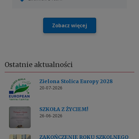
Zobacz więcej
Ostatnie
aktualności
Zielona Stolica Europy 2028
20-07-2026
SZKOŁA Z ŻYCIEM!
26-06-2026
ZAKOŃCZENIE ROKU SZKOLNEGO