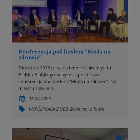
Konferencja pod hasłem "Moda na
zdrowie"
3 kwietnia 2025 roku, na terenie Uniwersytetu
Bielsko Bialskiego odbyła się prestiżowa
konferencja pod hasłem "Moda na zdrowie". Na
miejscu zjawiła si...
07-04-2025
WSPÓŁPRACA Z UBB,
Zwolnieni z Teorii