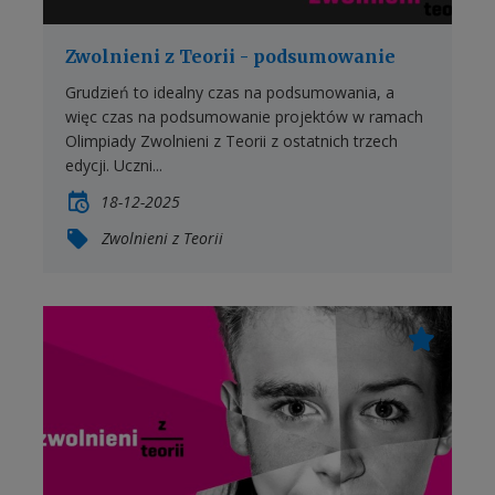
Zwolnieni z Teorii - podsumowanie
Grudzień to idealny czas na podsumowania, a
więc czas na podsumowanie projektów w ramach
Olimpiady Zwolnieni z Teorii z ostatnich trzech
edycji. Uczni...
18-12-2025
Zwolnieni z Teorii