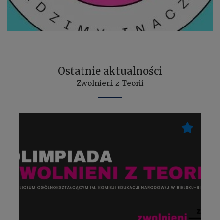
Ostatnie aktualności
Zwolnieni z Teorii