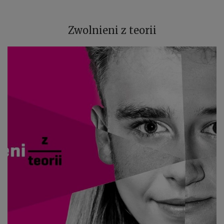
Zwolnieni z teorii