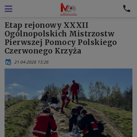
Etap rejonowy XXXII
Ogólnopolskich Mistrzostw
Pierwszej Pomocy Polskiego
Czerwonego Krzyża
21-04-2026 13:26